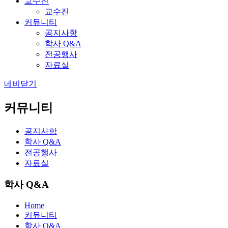
교수진
교수진
커뮤니티
공지사항
학사 Q&A
전공행사
자료실
네비닫기
커뮤니티
공지사항
학사 Q&A
전공행사
자료실
학사 Q&A
Home
커뮤니티
학사 Q&A