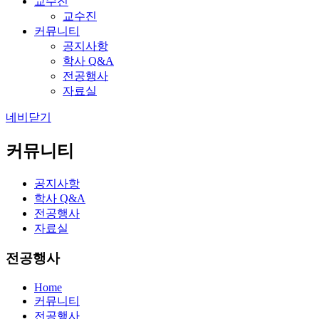
교수진
교수진
커뮤니티
공지사항
학사 Q&A
전공행사
자료실
네비닫기
커뮤니티
공지사항
학사 Q&A
전공행사
자료실
전공행사
Home
커뮤니티
전공행사