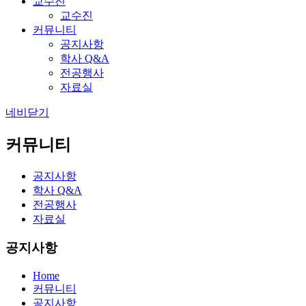
교수진
교수진
커뮤니티
공지사항
학사 Q&A
전공행사
자료실
네비닫기
커뮤니티
공지사항
학사 Q&A
전공행사
자료실
공지사항
Home
커뮤니티
공지사항