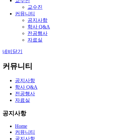
교수진
교수진
커뮤니티
공지사항
학사 Q&A
전공행사
자료실
네비닫기
커뮤니티
공지사항
학사 Q&A
전공행사
자료실
공지사항
Home
커뮤니티
공지사항