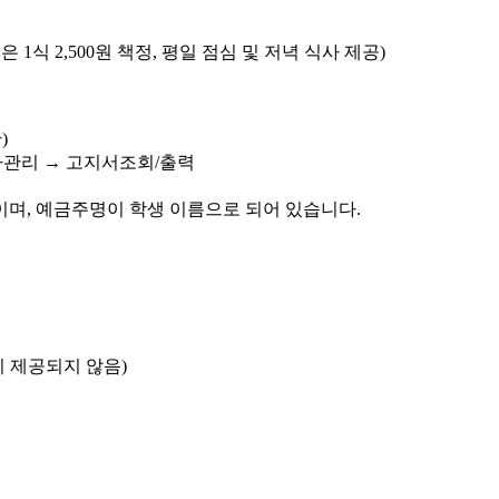
1식 2,500원 책정, 평일 점심 및 저녁 식사 제공)
)
기숙사관리 → 고지서조회/출력
이며, 예금주명이 학생 이름으로 되어 있습니다.
학식이 제공되지 않음)