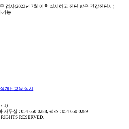
원 유무 검사(2023년 7월 이후 실시하고 진단 받은 건강진단서)
검사가능
인식개선교육 실시
-1)
사무실 : 054-650-0288, 팩스 : 054-650-0289
 RIGHTS RESERVED.