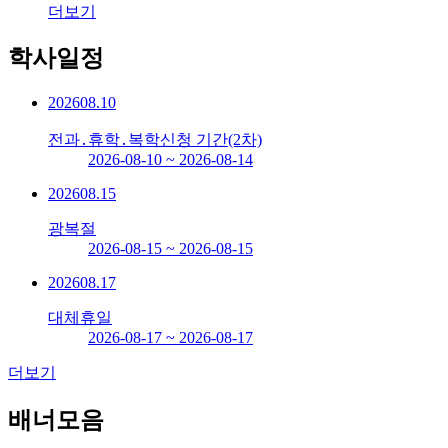
더보기
학사일정
2026
08.10
전과․휴학․복학신청 기간(2차)
2026-08-10 ~ 2026-08-14
2026
08.15
광복절
2026-08-15 ~ 2026-08-15
2026
08.17
대체휴일
2026-08-17 ~ 2026-08-17
더보기
배너모음