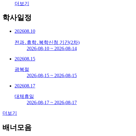
더보기
학사일정
2026
08.10
전과․휴학․복학신청 기간(2차)
2026-08-10 ~ 2026-08-14
2026
08.15
광복절
2026-08-15 ~ 2026-08-15
2026
08.17
대체휴일
2026-08-17 ~ 2026-08-17
더보기
배너모음