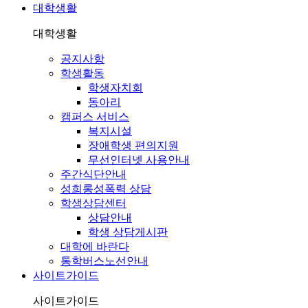
대학생활
대학생활
공지사항
학생활동
학생자치회
동아리
캠퍼스 서비스
복지시설
장애학생 편의지원
무선인터넷 사용안내
주간식단안내
성희롱성폭력 상담
학생상담센터
상담안내
학생 상담게시판
대학에 바란다
통학버스노선안내
사이트가이드
사이트가이드