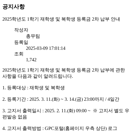
공지사항
2025학년도 1학기 재학생 및 복학생 등록금 2차 납부 안내
작성자
총무팀
등록일
2025-03-09 17:01:14
조회
1,742
2025학년도 1학기 재학생 및 복학생 등록금 2차 납부에 관한
사항을 다음과 같이 알려드립니다.
1. 등록대상 : 재학생 및 복학생
2. 등록기간 : 2025. 3. 11.(화) ~ 3. 14.(금) 23:00까지 / 4일간
3. 고지서 출력일시 : 2025. 2. 11.(화) 09:00 ~ ※ 고지서 별도 우
편발송 없음
4. 고지서 출력방법 : GPC포털(홈페이지 우측 상단) 로그