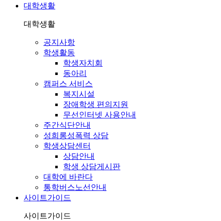
대학생활
대학생활
공지사항
학생활동
학생자치회
동아리
캠퍼스 서비스
복지시설
장애학생 편의지원
무선인터넷 사용안내
주간식단안내
성희롱성폭력 상담
학생상담센터
상담안내
학생 상담게시판
대학에 바란다
통학버스노선안내
사이트가이드
사이트가이드