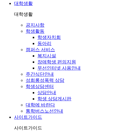
대학생활
대학생활
공지사항
학생활동
학생자치회
동아리
캠퍼스 서비스
복지시설
장애학생 편의지원
무선인터넷 사용안내
주간식단안내
성희롱성폭력 상담
학생상담센터
상담안내
학생 상담게시판
대학에 바란다
통학버스노선안내
사이트가이드
사이트가이드