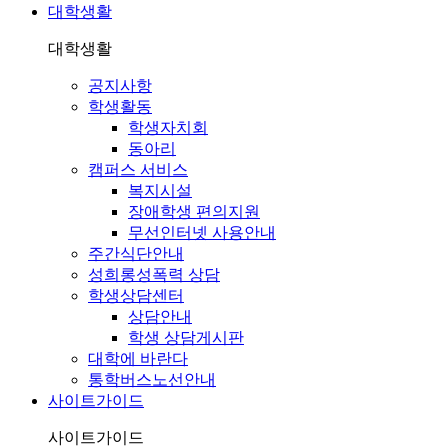
대학생활
대학생활
공지사항
학생활동
학생자치회
동아리
캠퍼스 서비스
복지시설
장애학생 편의지원
무선인터넷 사용안내
주간식단안내
성희롱성폭력 상담
학생상담센터
상담안내
학생 상담게시판
대학에 바란다
통학버스노선안내
사이트가이드
사이트가이드