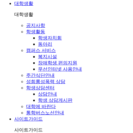
대학생활
대학생활
공지사항
학생활동
학생자치회
동아리
캠퍼스 서비스
복지시설
장애학생 편의지원
무선인터넷 사용안내
주간식단안내
성희롱성폭력 상담
학생상담센터
상담안내
학생 상담게시판
대학에 바란다
통학버스노선안내
사이트가이드
사이트가이드