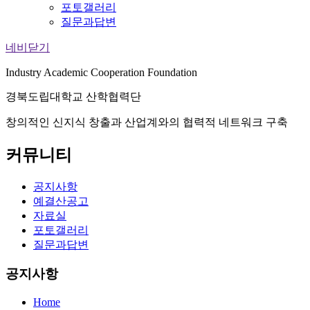
포토갤러리
질문과답변
네비닫기
Industry Academic Cooperation Foundation
경북도립대학교 산학협력단
창의적인 신지식 창출과 산업계와의 협력적 네트워크 구축
커뮤니티
공지사항
예결산공고
자료실
포토갤러리
질문과답변
공지사항
Home