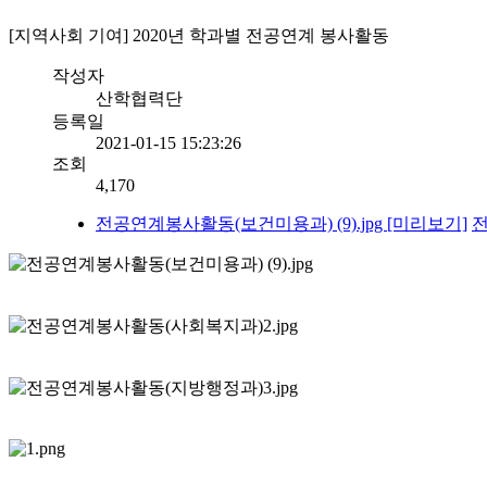
[지역사회 기여] 2020년 학과별 전공연계 봉사활동
작성자
산학협력단
등록일
2021-01-15 15:23:26
조회
4,170
전공연계봉사활동(보건미용과) (9).jpg
[미리보기]
전