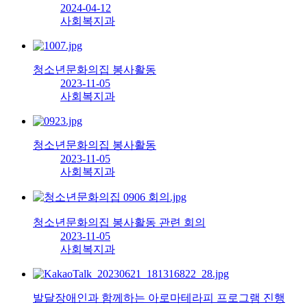
2024-04-12
사회복지과
청소년문화의집 봉사활동
2023-11-05
사회복지과
청소년문화의집 봉사활동
2023-11-05
사회복지과
청소년문화의집 봉사활동 관련 회의
2023-11-05
사회복지과
발달장애인과 함께하는 아로마테라피 프로그램 진행