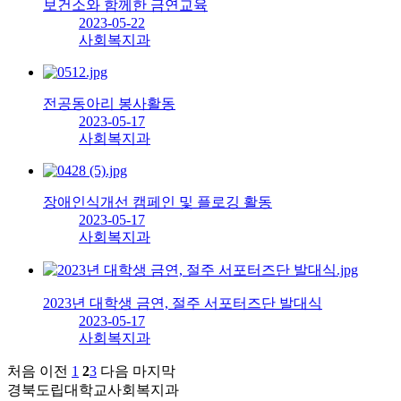
보건소와 함께한 금연교육
2023-05-22
사회복지과
전공동아리 봉사활동
2023-05-17
사회복지과
장애인식개선 캠페인 및 플로깅 활동
2023-05-17
사회복지과
2023년 대학생 금연, 절주 서포터즈단 발대식
2023-05-17
사회복지과
처음
이전
1
2
3
다음
마지막
경북도립대학교
사회복지과