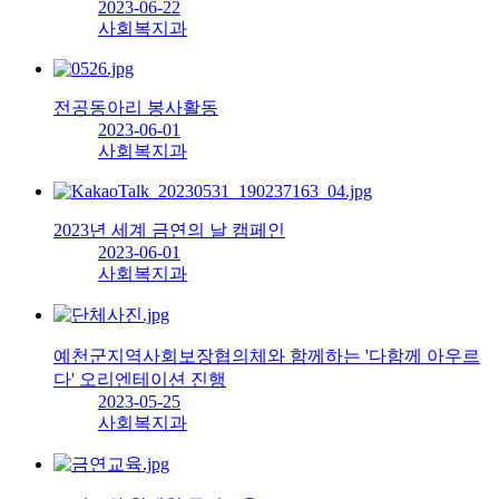
2023-06-22
사회복지과
전공동아리 봉사활동
2023-06-01
사회복지과
2023년 세계 금연의 날 캠페인
2023-06-01
사회복지과
예천군지역사회보장협의체와 함께하는 '다함께 아우르
다' 오리엔테이션 진행
2023-05-25
사회복지과