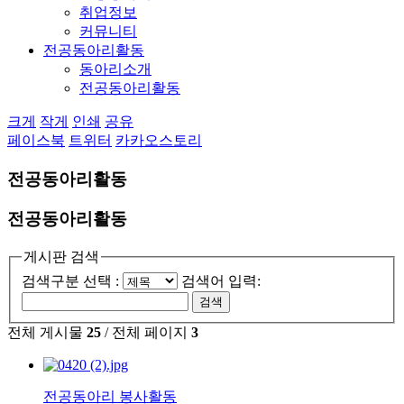
취업정보
커뮤니티
전공동아리활동
동아리소개
전공동아리활동
크게
작게
인쇄
공유
페이스북
트위터
카카오스토리
전공동아리활동
전공동아리활동
게시판 검색
검색구분 선택 :
검색어 입력:
전체 게시물
25
/ 전체 페이지
3
전공동아리 봉사활동