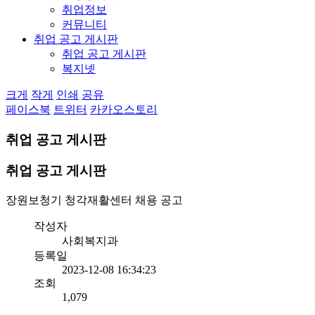
취업정보
커뮤니티
취업 공고 게시판
취업 공고 게시판
복지넷
크게
작게
인쇄
공유
페이스북
트위터
카카오스토리
취업 공고 게시판
취업 공고 게시판
장원보청기 청각재활센터 채용 공고
작성자
사회복지과
등록일
2023-12-08 16:34:23
조회
1,079