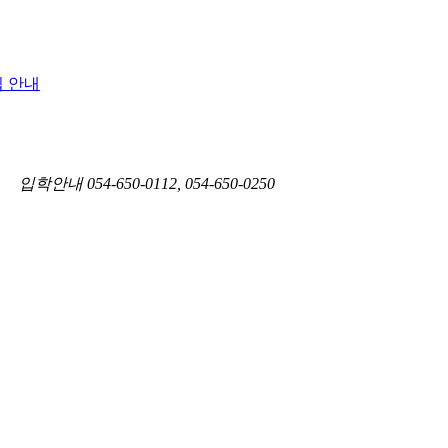
 안내
1)
입학안내
054-650-0112, 054-650-0250